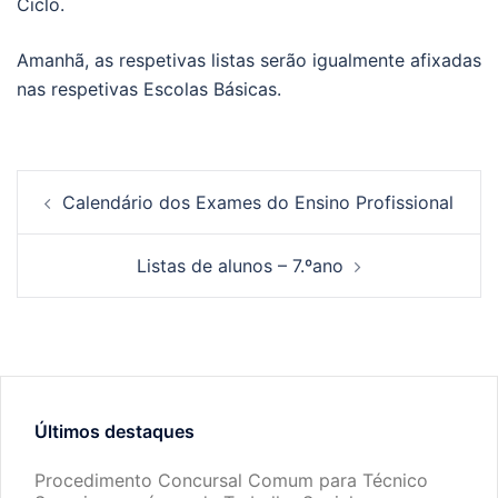
Ciclo.
Amanhã, as respetivas listas serão igualmente afixadas
nas respetivas Escolas Básicas.
Calendário dos Exames do Ensino Profissional
Listas de alunos – 7.ºano
Últimos destaques
Procedimento Concursal Comum para Técnico