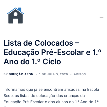
Lista de Colocados –
Educação Pré-Escolar e 1.º
Ano do 1.º Ciclo
BY
DIREÇÃO AEGN
1 DE JULHO, 2026
AVISOS
Informamos que já se encontram afixadas, na Escola
Sede, as listas de colocação das crianças da
Educação Pré-Escolar e dos alunos do 1.º Ano do 1.º