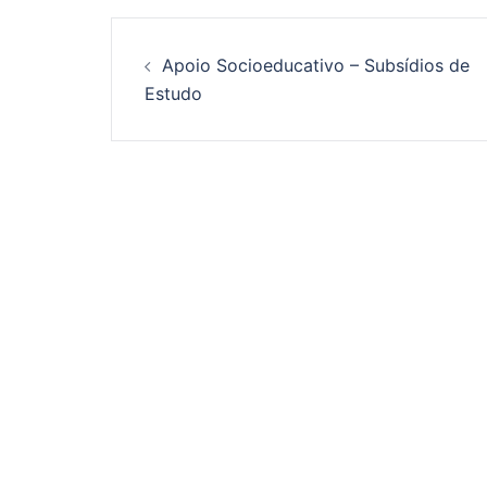
Apoio Socioeducativo – Subsídios de
Estudo