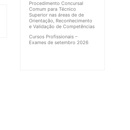
Procedimento Concursal
Comum para Técnico
Superior nas áreas de de
Orientação, Reconhecimento
e Validação de Competências
Cursos Profissionais –
Exames de setembro 2026