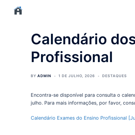
Calendário do
Profissional
BY
ADMIN
1 DE JULHO, 2026
DESTAQUES
Encontra-se disponível para consulta o calen
julho. Para mais informações, por favor, con
Calendário Exames do Ensino Profissional [J