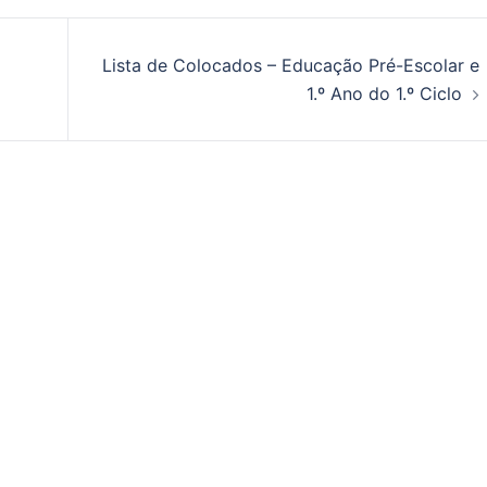
Lista de Colocados – Educação Pré-Escolar e
1.º Ano do 1.º Ciclo