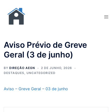
Aviso Prévio de Greve
Geral (3 de junho)
BY
DIREÇÃO AEGN
2 DE JUNHO, 2026
DESTAQUES
,
UNCATEGORIZED
Aviso – Greve Geral – 03 de junho