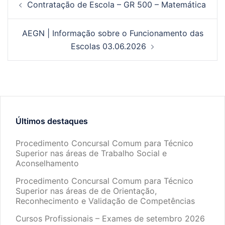
Contratação de Escola – GR 500 – Matemática
AEGN | Informação sobre o Funcionamento das
Escolas 03.06.2026
Últimos destaques
Procedimento Concursal Comum para Técnico
Superior nas áreas de Trabalho Social e
Aconselhamento
Procedimento Concursal Comum para Técnico
Superior nas áreas de de Orientação,
Reconhecimento e Validação de Competências
Cursos Profissionais – Exames de setembro 2026