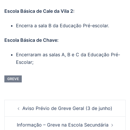
Escola Básica de Cale da Vila 2:
Encerra a sala B da Educação Pré-escolar.
Escola Básica de Chave:
Encerraram as salas A, B e C da Educação Pré-
Escolar;
GREVE
Aviso Prévio de Greve Geral (3 de junho)
Informação – Greve na Escola Secundária