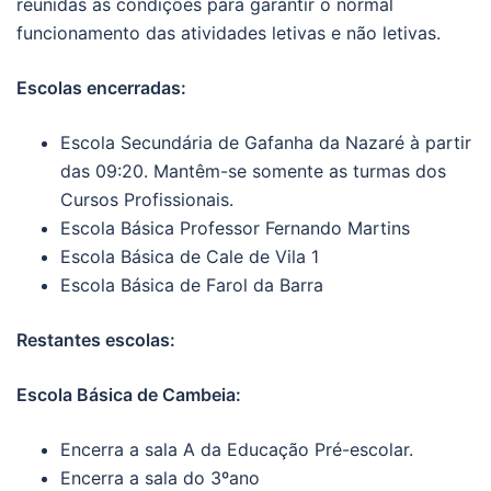
reunidas as condições para garantir o normal
funcionamento das atividades letivas e não letivas.
Escolas encerradas:
Escola Secundária de Gafanha da Nazaré à partir
das 09:20. Mantêm-se somente as turmas dos
Cursos Profissionais.
Escola Básica Professor Fernando Martins
Escola Básica de Cale de Vila 1
Escola Básica de Farol da Barra
Restantes escolas:
Escola Básica de Cambeia:
Encerra a sala A da Educação Pré-escolar.
Encerra a sala do 3ºano