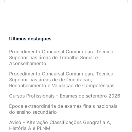
Últimos destaques
Procedimento Concursal Comum para Técnico
Superior nas áreas de Trabalho Social e
Aconselhamento
Procedimento Concursal Comum para Técnico
Superior nas áreas de de Orientação,
Reconhecimento e Validação de Competências
Cursos Profissionais – Exames de setembro 2026
Época extraordinária de exames finais nacionais
do ensino secundário
Aviso – Alteração Classificações Geografia A,
História A e PLNM