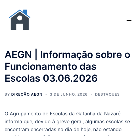
AEGN | Informação sobre o
Funcionamento das
Escolas 03.06.2026
BY
DIREÇÃO AEGN
3 DE JUNHO, 2026
DESTAQUES
O Agrupamento de Escolas da Gafanha da Nazaré
informa que, devido à greve geral, algumas escolas se
encontram encerradas no dia de hoje, não estando