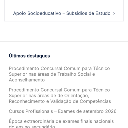
Apoio Socioeducativo – Subsídios de Estudo
Últimos destaques
Procedimento Concursal Comum para Técnico
Superior nas áreas de Trabalho Social e
Aconselhamento
Procedimento Concursal Comum para Técnico
Superior nas áreas de de Orientação,
Reconhecimento e Validação de Competências
Cursos Profissionais – Exames de setembro 2026
Época extraordinária de exames finais nacionais
do ensino secundário