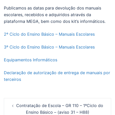
Publicamos as datas para devolução dos manuais
escolares, recebidos e adquiridos através da
plataforma MEGA, bem como dos kit’s informáticos.
2º Ciclo do Ensino Básico – Manuais Escolares
3º Ciclo do Ensino Básico – Manuais Escolares
Equipamentos Informáticos
Declaração de autorização de entrega de manuais por
terceiros
Contratação de Escola – GR 110 – 1ºCiclo do
Ensino Básico – (aviso 31 – H88)