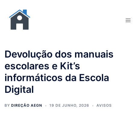
Devolução dos manuais
escolares e Kit’s
informáticos da Escola
Digital
BY
DIREÇÃO AEGN
19 DE JUNHO, 2026
AVISOS