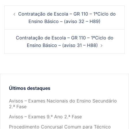
Contratação de Escola – GR 110 – 1ºCiclo do
Ensino Básico – (aviso 32 – H89)
Contratação de Escola – GR 110 – 1ºCiclo do
Ensino Básico – (aviso 31 – H88)
Últimos destaques
Avisos – Exames Nacionais do Ensino Secundário
2.ª Fase
Avisos – Exames 9.º Ano 2.ª Fase
Procedimento Concursal Comum para Técnico