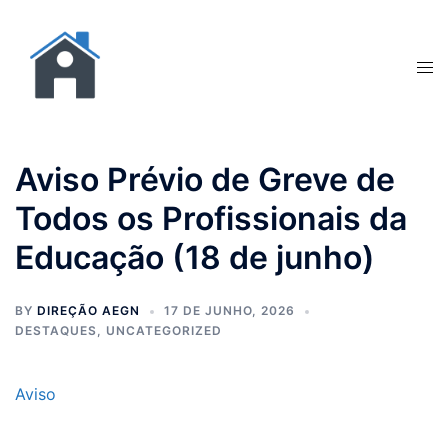
Aviso Prévio de Greve de
Todos os Profissionais da
Educação (18 de junho)
BY
DIREÇÃO AEGN
17 DE JUNHO, 2026
DESTAQUES
,
UNCATEGORIZED
Aviso