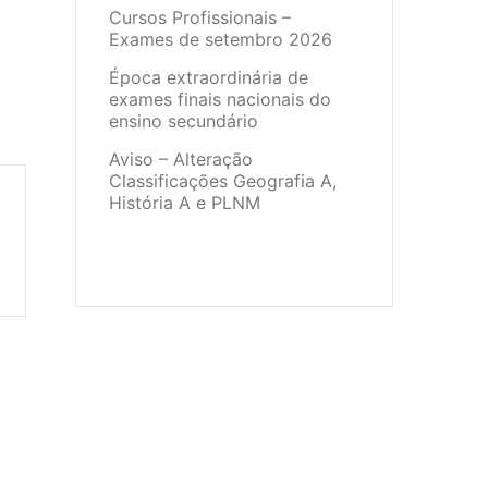
Cursos Profissionais –
Exames de setembro 2026
Época extraordinária de
exames finais nacionais do
ensino secundário
Aviso – Alteração
Classificações Geografia A,
História A e PLNM