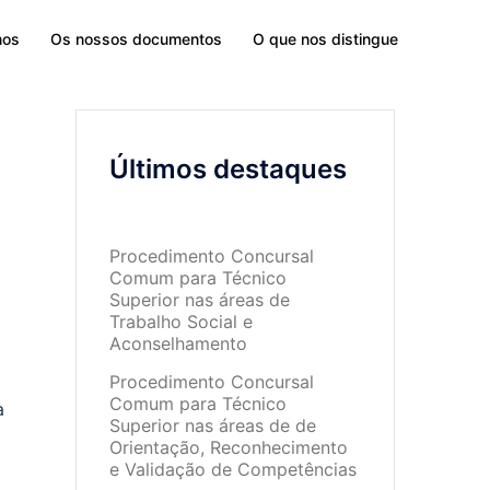
mos
Os nossos documentos
O que nos distingue
Últimos destaques
Procedimento Concursal
Comum para Técnico
Superior nas áreas de
Trabalho Social e
Aconselhamento
Procedimento Concursal
Comum para Técnico
a
Superior nas áreas de de
Orientação, Reconhecimento
e Validação de Competências